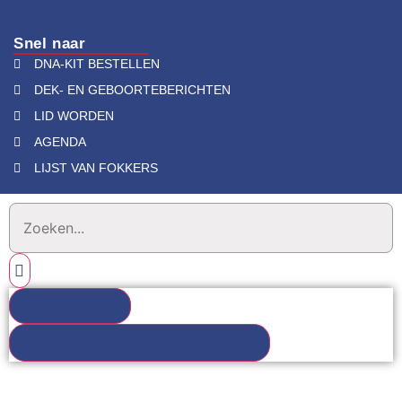
Snel naar
DNA-KIT BESTELLEN
DEK- EN GEBOORTEBERICHTEN
LID WORDEN
AGENDA
LIJST VAN FOKKERS
RESULTATEN
BEKIJK ALLE ZOEKRESULTATEN