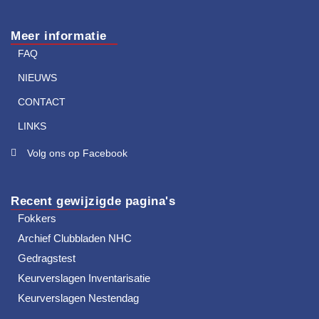
Meer informatie
FAQ
NIEUWS
CONTACT
LINKS
Volg ons op Facebook
Recent gewijzigde pagina's
Fokkers
Archief Clubbladen NHC
Gedragstest
Keurverslagen Inventarisatie
Keurverslagen Nestendag