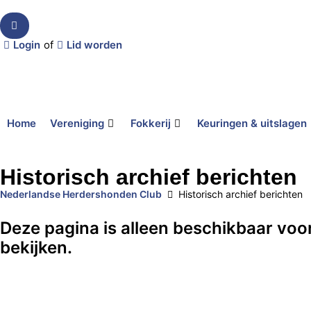
Login
of
Lid worden
Home
Vereniging
Fokkerij
Keuringen & uitslagen
Historisch archief berichten
Nederlandse Herdershonden Club
Historisch archief berichten
Deze pagina is alleen beschikbaar voo
bekijken.