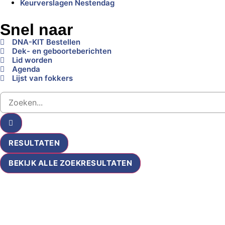
Keurverslagen Nestendag
Snel naar
DNA-KIT Bestellen
Dek- en geboorteberichten
Lid worden
Agenda
Lijst van fokkers
RESULTATEN
BEKIJK ALLE ZOEKRESULTATEN