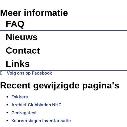
Meer informatie
FAQ
Nieuws
Contact
Links
Volg ons op Facebook
Recent gewijzigde pagina's
Fokkers
Archief Clubbladen NHC
Gedragstest
Keurverslagen Inventarisatie