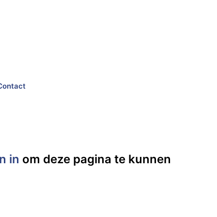
Contact
n in
om deze pagina te kunnen