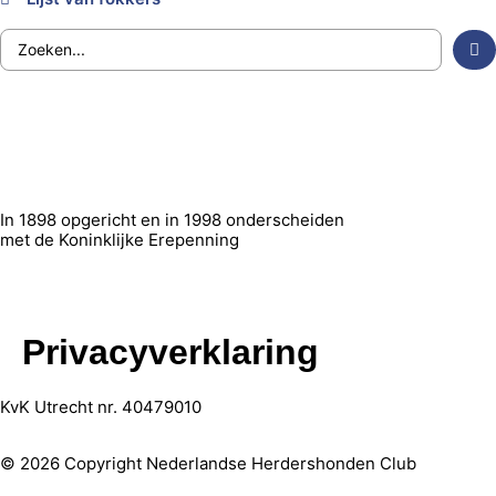
In 1898 opgericht en in 1998 onderscheiden
met de Koninklijke Erepenning
Privacyverklaring
KvK Utrecht nr. 40479010
© 2026 Copyright Nederlandse Herdershonden Club