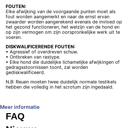
FOUTEN:
Elke afwijking van de voorgaande punten moet als
fout worden aangemerkt en naar de ernst ervan
zwaarder worden aangerekend evenals de invloed op
het gezond functioneren, het welzijn van de hond en
op zijn vermogen om zijn oorspronkelijke werk uit te
voeren.
DISKWALIFICERENDE FOUTEN:
• Agressief of overdreven schuw.
• Ontbreken van rastype.
• Elke hond die duidelijke lichamelijke afwijkingen of
gedragsstoornissen toont, zal worden
gediskwalificeerd.
N.B: Reuen moeten twee duidelijk normale testikels
hebben die volledig in het scrotum zijn ingedaald.
Meer informatie
FAQ