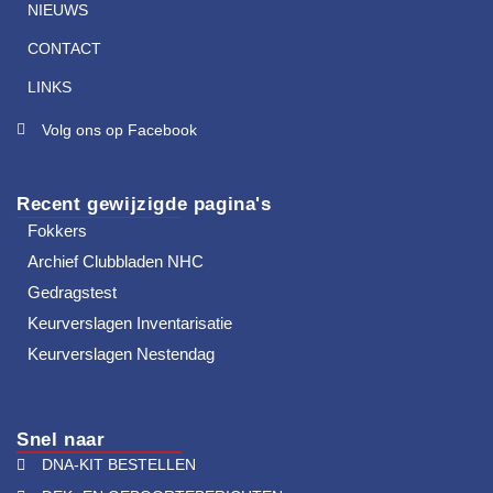
NIEUWS
CONTACT
LINKS
Volg ons op Facebook
Recent gewijzigde pagina's
Fokkers
Archief Clubbladen NHC
Gedragstest
Keurverslagen Inventarisatie
Keurverslagen Nestendag
Snel naar
DNA-KIT BESTELLEN