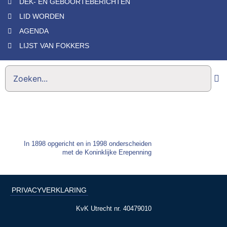
DEK- EN GEBOORTEBERICHTEN
LID WORDEN
AGENDA
LIJST VAN FOKKERS
In 1898 opgericht en in 1998 onderscheiden
met de Koninklijke Erepenning
PRIVACYVERKLARING
KvK Utrecht nr. 40479010