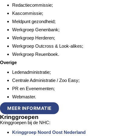
Redactiecommissie;
Kascommissie;
Meldpunt gezondheid;
Werkgroep Genenbank;
Werkgroep Herderen;
Werkgroep Outcross & Look-alikes;
Werkgroep Reuenboek.
Overige
Ledenadministratie;
Centrale Administratie / Zoo Easy;
PR en Evenementen;
Webmaster.
MEER INFORMATIE
Kringgroepen
Kringgroepen bij de NHC:
Kringgroep Noord Oost Nederland