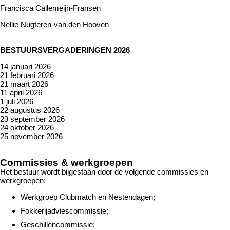
Francisca Callemeijn-Fransen
Nellie Nugteren-van den Hooven
BESTUURSVERGADERINGEN 2026
14 januari 2026
21 februari 2026
21 maart 2026
11 april 2026
1 juli 2026
22 augustus 2026
23 september 2026
24 oktober 2026
25 november 2026
Commissies & werkgroepen
Het bestuur wordt bijgestaan door de volgende commissies en
werkgroepen:
Werkgroep Clubmatch en Nestendagen;
Fokkerijadviescommissie;
Geschillencommissie;