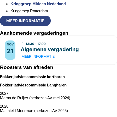
Kringgroep Midden Nederland
Kringgroep Rotterdam
MEER INFORMATIE
Aankomende vergaderingen
13:30 - 17:00
NOV
Algemene vergadering
21
MEER INFORMATIE
Roosters van aftreden
Fokkerijadviescommissie kortharen
Fokkerijadviescommissie Langharen
2027
Marna de Ruijter (herkozen AV mei 2024)
2028
Machteld Moerman (herkozen AV 2025)