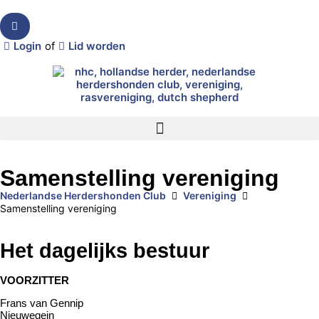
Login
of
Lid worden
Samenstelling vereniging
Nederlandse Herdershonden Club
Vereniging
Samenstelling vereniging
Het dagelijks bestuur
VOORZITTER
Frans van Gennip
Nieuwegein