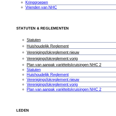
Kringgroepen
Vrienden van NHC
STATUTEN & REGLEMENTEN
Statuten
Huishoudelijk Reglement
Verenigingsfokreglement nieuw
Verenigingsfokreglement vorig
Plan van aanpak variëteitskruisingen NHC 2
Statuten
Huishoudelijk Reglement
Verenigingsfokreglement nieuw
Verenigingsfokreglement vorig
Plan van aanpak variëteitskruisingen NHC 2
LEDEN