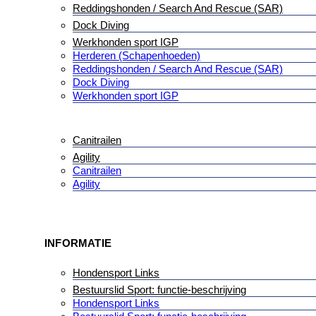
Reddingshonden / Search And Rescue (SAR)
Dock Diving
Werkhonden sport IGP
Herderen (Schapenhoeden)
Reddingshonden / Search And Rescue (SAR)
Dock Diving
Werkhonden sport IGP
Canitrailen
Agility
Canitrailen
Agility
INFORMATIE
Hondensport Links
Bestuurslid Sport: functie-beschrijving
Hondensport Links