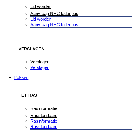
Lid worden
Aanvraag NHC ledenpas
Lid worden
Aanvraag NHC ledenpas
VERSLAGEN
Verslagen
Verslagen
Fokkerij
HET RAS
Rasinformatie
Rasstandaard
Rasinformatie
Rasstandaard