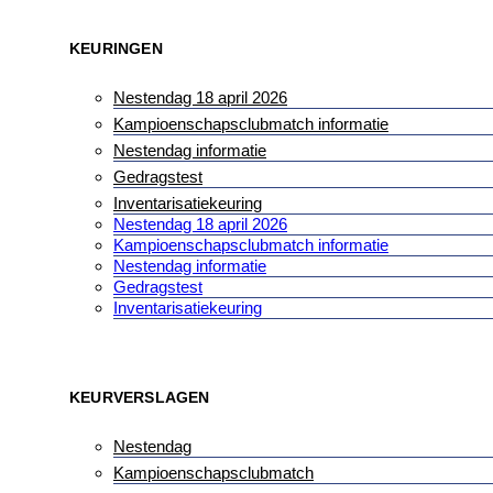
KEURINGEN
Nestendag 18 april 2026
Kampioenschapsclubmatch informatie
Nestendag informatie
Gedragstest
Inventarisatiekeuring
Nestendag 18 april 2026
Kampioenschapsclubmatch informatie
Nestendag informatie
Gedragstest
Inventarisatiekeuring
KEURVERSLAGEN
Nestendag
Kampioenschapsclubmatch