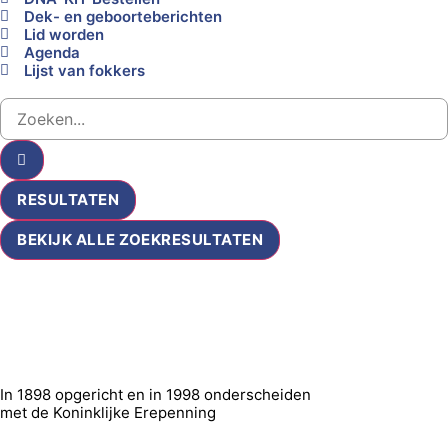
Dek- en geboorteberichten
Lid worden
Agenda
Lijst van fokkers
RESULTATEN
BEKIJK ALLE ZOEKRESULTATEN
In 1898 opgericht en in 1998 onderscheiden
met de Koninklijke Erepenning