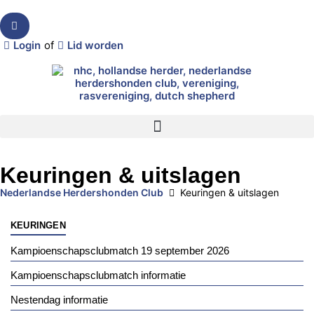
Login
of
Lid worden
Keuringen & uitslagen
Nederlandse Herdershonden Club
Keuringen & uitslagen
KEURINGEN
Kampioenschapsclubmatch 19 september 2026
Kampioenschapsclubmatch informatie
Nestendag informatie