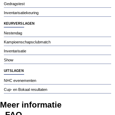
Gedragstest
Inventarisatiekeuring
KEURVERSLAGEN
Nestendag
Kampioenschapsclubmatch
Inventarisatie
Show
UITSLAGEN
NHC evenementen
Cup- en Bokaal resultaten
Meer informatie
FAQ