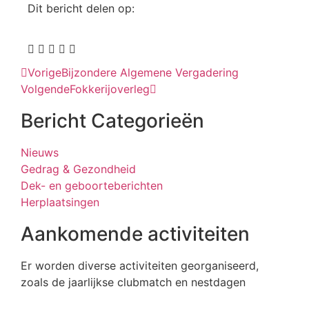
Dit bericht delen op:
Vorige
Bijzondere Algemene Vergadering
Volgende
Fokkerijoverleg
Bericht Categorieën
Nieuws
Gedrag & Gezondheid
Dek- en geboorteberichten
Herplaatsingen
Aankomende activiteiten
Er worden diverse activiteiten georganiseerd,
zoals de jaarlijkse clubmatch en nestdagen