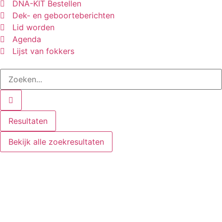
DNA-KIT Bestellen
Dek- en geboorteberichten
Lid worden
Agenda
Lijst van fokkers
Resultaten
Bekijk alle zoekresultaten