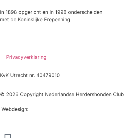
In 1898 opgericht en in 1998 onderscheiden
met de Koninklijke Erepenning
Privacyverklaring
KvK Utrecht nr. 40479010
© 2026 Copyright Nederlandse Herdershonden Club
Webdesign:
Web-vormgever