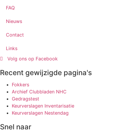
FAQ
Nieuws
Contact
Links
Volg ons op Facebook
Recent gewijzigde pagina's
Fokkers
Archief Clubbladen NHC
Gedragstest
Keurverslagen Inventarisatie
Keurverslagen Nestendag
Snel naar