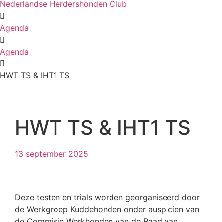
Nederlandse Herdershonden Club
Agenda
Agenda
HWT TS & IHT1 TS
HWT TS & IHT1 TS
13 september 2025
Deze testen en trials worden georganiseerd door
de Werkgroep Kuddehonden onder auspicien van
de Commisie Werkhonden van de Raad van