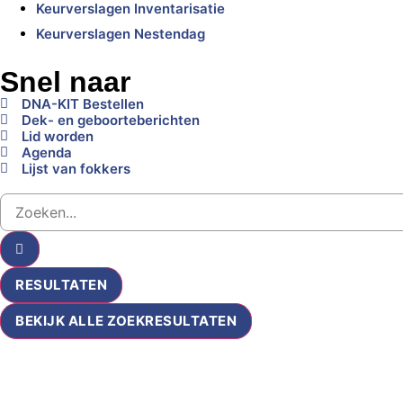
Keurverslagen Inventarisatie
Keurverslagen Nestendag
Snel naar
DNA-KIT Bestellen
Dek- en geboorteberichten
Lid worden
Agenda
Lijst van fokkers
RESULTATEN
BEKIJK ALLE ZOEKRESULTATEN