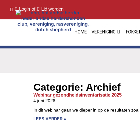
Login
of
Lid worden
HOME
VERENIGING
FOKKE
Categorie: Archief
Webinar gezondheidsinventarisatie 2025
4 juni 2026
In dit webinar gaan we dieper in op de resultaten zoal
LEES VERDER »