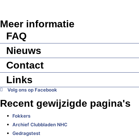
Meer informatie
FAQ
Nieuws
Contact
Links
Volg ons op Facebook
Recent gewijzigde pagina's
Fokkers
Archief Clubbladen NHC
Gedragstest