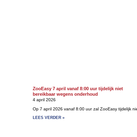
ZooEasy 7 april vanaf 8:00 uur tijdelijk niet
bereikbaar wegens onderhoud
4 april 2026
Op 7 april 2026 vanaf 8:00 uur zal ZooEasy tijdelijk ni
LEES VERDER »