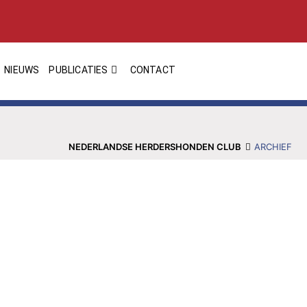
NIEUWS
PUBLICATIES
CONTACT
NEDERLANDSE HERDERSHONDEN CLUB
ARCHIEF