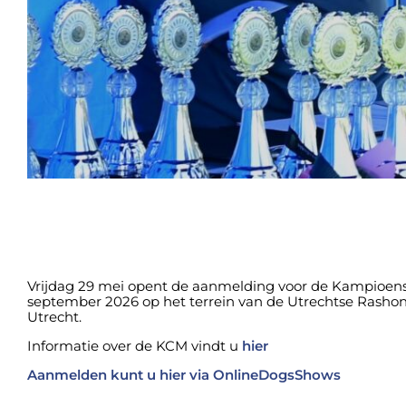
Vrijdag 29 mei opent de aanmelding voor de Kampioen
september 2026 op het terrein van de Utrechtse Rashon
Utrecht.
Informatie over de KCM vindt u
hier
Aanmelden kunt u hier via OnlineDogsShows