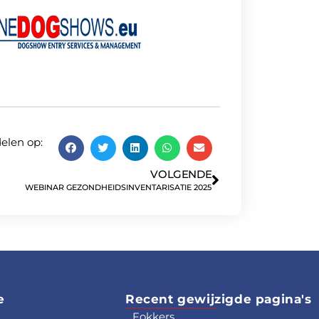
delen op:
VOLGENDE
WEBINAR GEZONDHEIDSINVENTARISATIE 2025
e
Recent gewijzigde pagina's
Fokkers