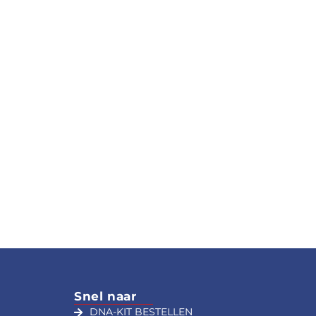
Snel naar
DNA-KIT BESTELLEN