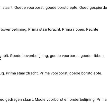
n staart. Goede voorborst, goede borstdiepte. Goed gespierde
bovenbelijning. Prima staartdracht. Prima ribben. Rechte
gebit. Goede bovenbelijning, goede voorborst, goede ribben.
r
g. Prima staartdracht. Prima voorborst, goede borstdiepte.
goed gedragen staart. Mooie voorborst en onderbelijning. Prima