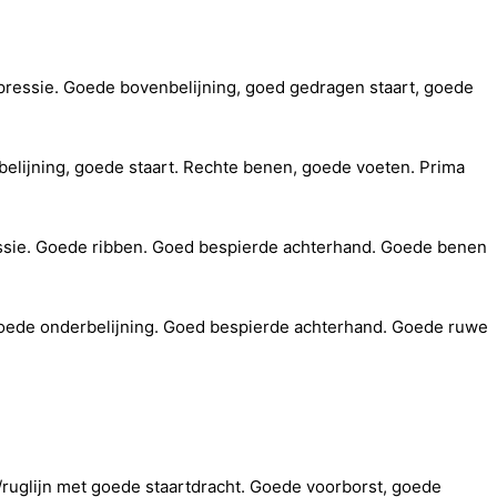
pressie. Goede bovenbelijning, goed gedragen staart, goede
belijning, goede staart. Rechte benen, goede voeten. Prima
ressie. Goede ribben. Goed bespierde achterhand. Goede benen
. Goede onderbelijning. Goed bespierde achterhand. Goede ruwe
/ruglijn met goede staartdracht. Goede voorborst, goede