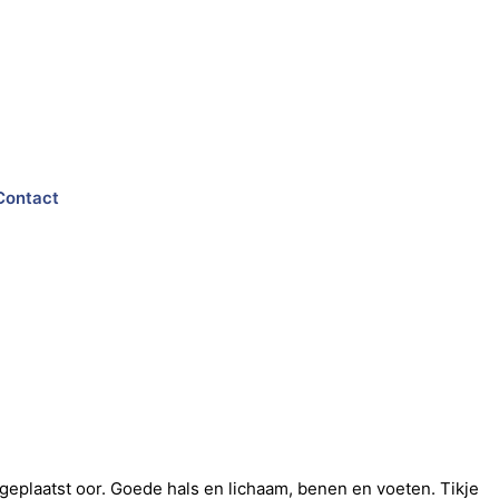
Contact
geplaatst oor. Goede hals en lichaam, benen en voeten. Tikje