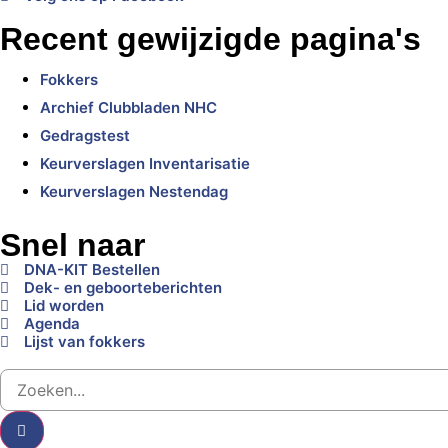
Recent gewijzigde pagina's
Fokkers
Archief Clubbladen NHC
Gedragstest
Keurverslagen Inventarisatie
Keurverslagen Nestendag
Snel naar
DNA-KIT Bestellen
Dek- en geboorteberichten
Lid worden
Agenda
Lijst van fokkers