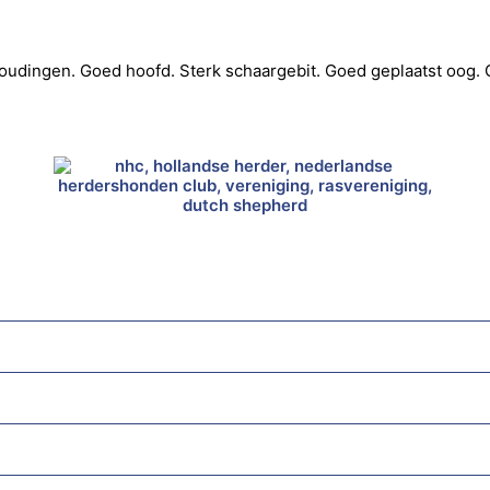
rhoudingen. Goed hoofd. Sterk schaargebit. Goed geplaatst oog.