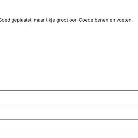
 Goed geplaatst, maar tikje groot oor. Goede benen en voeten.