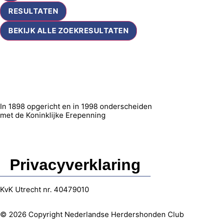
RESULTATEN
BEKIJK ALLE ZOEKRESULTATEN
In 1898 opgericht en in 1998 onderscheiden
met de Koninklijke Erepenning
Privacyverklaring
KvK Utrecht nr. 40479010
© 2026 Copyright Nederlandse Herdershonden Club