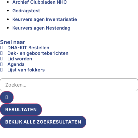
Archief Clubbladen NHC
Gedragstest
Keurverslagen Inventarisatie
Keurverslagen Nestendag
Snel naar
DNA-KIT Bestellen
Dek- en geboorteberichten
Lid worden
Agenda
Lijst van fokkers
RESULTATEN
BEKIJK ALLE ZOEKRESULTATEN