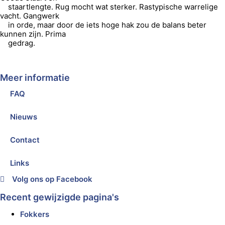
staartlengte. Rug mocht wat sterker. Rastypische warrelige
vacht. Gangwerk
in orde, maar door de iets hoge hak zou de balans beter
kunnen zijn. Prima
gedrag.
Meer informatie
FAQ
Nieuws
Contact
Links
Volg ons op Facebook
Recent gewijzigde pagina's
Fokkers