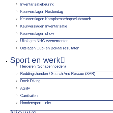
Inventarisatiekeuring
Keurverslagen Nestendag
Keurverslagen Kampioenschapsclubmatch
Keurverslagen Inventarisatie
Keurverslagen show
Uitslagen NHC evenementen
Uitslagen Cup- en Bokaal resultaten
Sport en werk
Herderen (Schapenhoeden)
Reddingshonden / Search And Rescue (SAR)
Dock Diving
Agility
Canitrailen
Hondensport Links