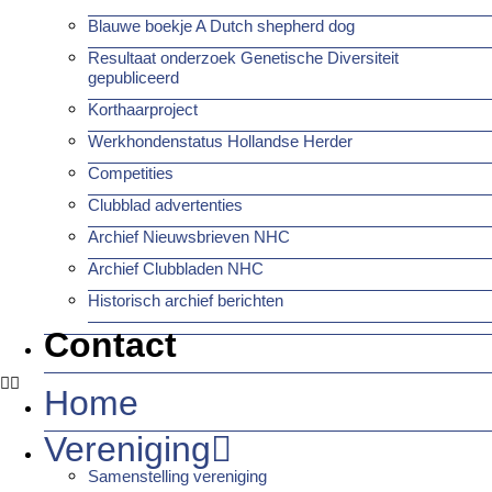
Blauwe boekje A Dutch shepherd dog
Resultaat onderzoek Genetische Diversiteit
gepubliceerd
Korthaarproject
Werkhondenstatus Hollandse Herder
Competities
Clubblad advertenties
Archief Nieuwsbrieven NHC
Archief Clubbladen NHC
Historisch archief berichten
Contact
Home
Vereniging
Samenstelling vereniging