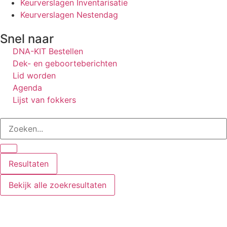
Keurverslagen Inventarisatie
Keurverslagen Nestendag
Snel naar
DNA-KIT Bestellen
Dek- en geboorteberichten
Lid worden
Agenda
Lijst van fokkers
Resultaten
Bekijk alle zoekresultaten