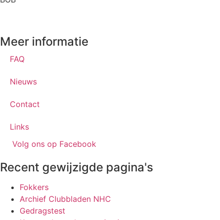
Meer informatie
FAQ
Nieuws
Contact
Links
Volg ons op Facebook
Recent gewijzigde pagina's
Fokkers
Archief Clubbladen NHC
Gedragstest