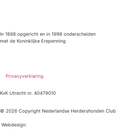
In 1898 opgericht en in 1998 onderscheiden
met de Koninklijke Erepenning
Privacyverklaring
KvK Utrecht nr. 40479010
© 2026 Copyright Nederlandse Herdershonden Club
Webdesign:
Web-vormgever