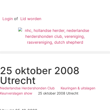
Login
of
Lid worden
25 oktober 2008
Utrecht
Nederlandse Herdershonden Club
Keuringen & uitslagen
Keurverslagen show
25 oktober 2008 Utrecht