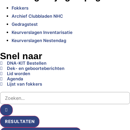
Fokkers
Archief Clubbladen NHC
Gedragstest
Keurverslagen Inventarisatie
Keurverslagen Nestendag
Snel naar
DNA-KIT Bestellen
Dek- en geboorteberichten
Lid worden
Agenda
Lijst van fokkers
RESULTATEN