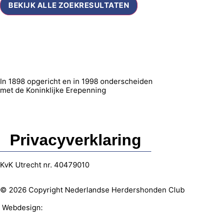
BEKIJK ALLE ZOEKRESULTATEN
In 1898 opgericht en in 1998 onderscheiden
met de Koninklijke Erepenning
Privacyverklaring
KvK Utrecht nr. 40479010
© 2026 Copyright Nederlandse Herdershonden Club
Webdesign:
Web-vormgever