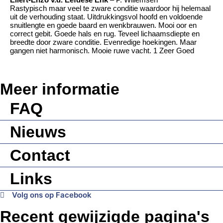
Rastypisch maar veel te zware conditie waardoor hij helemaal
uit de verhouding staat. Uitdrukkingsvol hoofd en voldoende
snuitlengte en goede baard en wenkbrauwen. Mooi oor en
correct gebit. Goede hals en rug. Teveel lichaamsdiepte en
breedte door zware conditie. Evenredige hoekingen. Maar
gangen niet harmonisch. Mooie ruwe vacht. 1 Zeer Goed
Meer informatie
FAQ
Nieuws
Contact
Links
Volg ons op Facebook
Recent gewijzigde pagina's