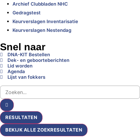
Archief Clubbladen NHC
Gedragstest
Keurverslagen Inventarisatie
Keurverslagen Nestendag
Snel naar
DNA-KIT Bestellen
Dek- en geboorteberichten
Lid worden
Agenda
Lijst van fokkers
RESULTATEN
BEKIJK ALLE ZOEKRESULTATEN