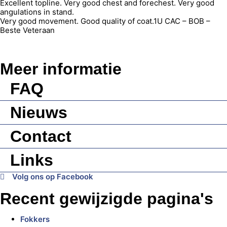
Excellent topline. Very good chest and forechest. Very good
angulations in stand.
Very good movement. Good quality of coat.1U CAC – BOB –
Beste Veteraan
Meer informatie
FAQ
Nieuws
Contact
Links
Volg ons op Facebook
Recent gewijzigde pagina's
Fokkers