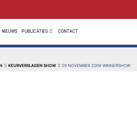
NIEUWS
PUBLICATIES
CONTACT
EN
KEURVERSLAGEN SHOW
29 NOVEMBER 2009 WINNERSHOW