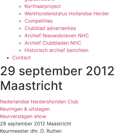
Korthaarproject
Werkhondenstatus Hollandse Herder
Competities
Clubblad advertenties
Archief Nieuwsbrieven NHC
Archief Clubbladen NHC
Historisch archief berichten
Contact
29 september 2012
Maastricht
Nederlandse Herdershonden Club
Keuringen & uitslagen
Keurverslagen show
29 september 2012 Maastricht
Keurmeester dhr. D. Rutten