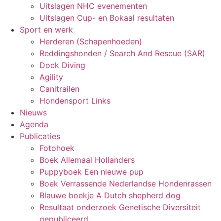
Uitslagen NHC evenementen
Uitslagen Cup- en Bokaal resultaten
Sport en werk
Herderen (Schapenhoeden)
Reddingshonden / Search And Rescue (SAR)
Dock Diving
Agility
Canitrailen
Hondensport Links
Nieuws
Agenda
Publicaties
Fotohoek
Boek Allemaal Hollanders
Puppyboek Een nieuwe pup
Boek Verrassende Nederlandse Hondenrassen
Blauwe boekje A Dutch shepherd dog
Resultaat onderzoek Genetische Diversiteit
gepubliceerd