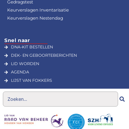
Gedragstest
Keurverslagen Inventarisatie
Keurverslagen Nestendag
Snel naar
DNA-KIT BESTELLEN
DEK- EN GEBOORTEBERICHTEN
LID WORDEN
AGENDA
LIJST VAN FOKKERS