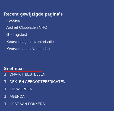
Recent gewijzigde pagina's
Fokkers
Archief Clubbladen NHC
Gedragstest
Keurverslagen Inventarisatie
Keurverslagen Nestendag
Snel naar
DNA-KIT BESTELLEN
DEK- EN GEBOORTEBERICHTEN
LID WORDEN
AGENDA
LIJST VAN FOKKERS