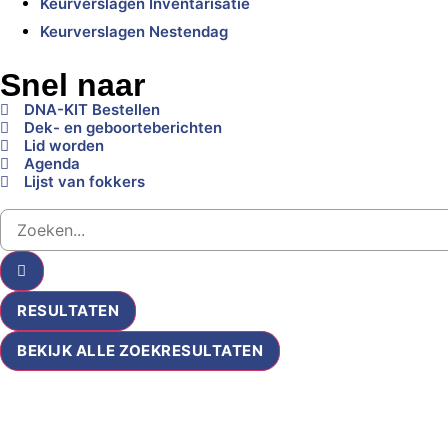
Keurverslagen Inventarisatie
Keurverslagen Nestendag
Snel naar
DNA-KIT Bestellen
Dek- en geboorteberichten
Lid worden
Agenda
Lijst van fokkers
RESULTATEN
BEKIJK ALLE ZOEKRESULTATEN