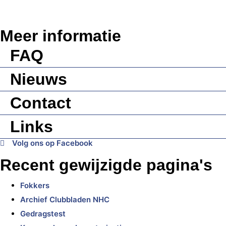
Meer informatie
FAQ
Nieuws
Contact
Links
Volg ons op Facebook
Recent gewijzigde pagina's
Fokkers
Archief Clubbladen NHC
Gedragstest