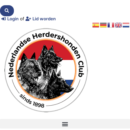
Login
of
Lid worden