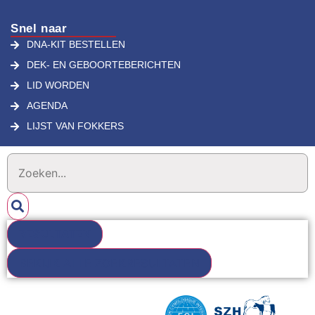
Snel naar
DNA-KIT BESTELLEN
DEK- EN GEBOORTEBERICHTEN
LID WORDEN
AGENDA
LIJST VAN FOKKERS
RESULTATEN
BEKIJK ALLE ZOEKRESULTATEN