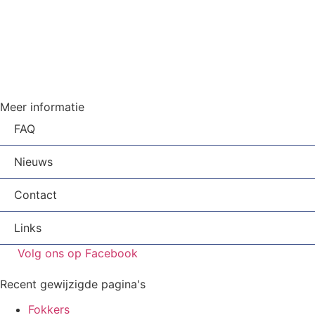
Meer informatie
FAQ
Nieuws
Contact
Links
Volg ons op Facebook
Recent gewijzigde pagina's
Fokkers