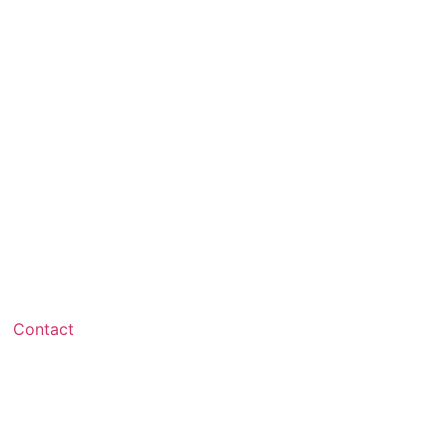
Contact