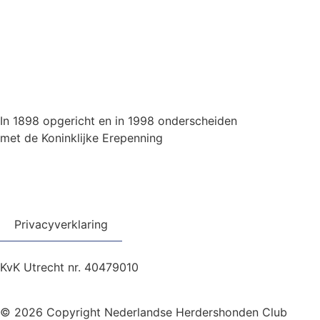
In 1898 opgericht en in 1998 onderscheiden
met de Koninklijke Erepenning
Privacyverklaring
KvK Utrecht nr. 40479010
© 2026 Copyright Nederlandse Herdershonden Club