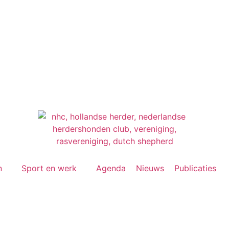
n
Sport en werk
Agenda
Nieuws
Publicaties