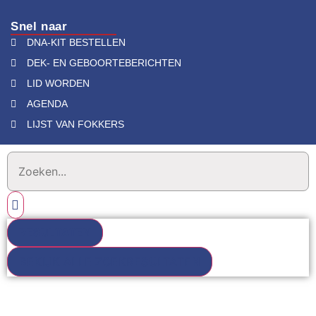
Snel naar
DNA-KIT BESTELLEN
DEK- EN GEBOORTEBERICHTEN
LID WORDEN
AGENDA
LIJST VAN FOKKERS
RESULTATEN
BEKIJK ALLE ZOEKRESULTATEN