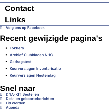
Contact
Links
Volg ons op Facebook
Recent gewijzigde pagina's
Fokkers
Archief Clubbladen NHC
Gedragstest
Keurverslagen Inventarisatie
Keurverslagen Nestendag
Snel naar
DNA-KIT Bestellen
Dek- en geboorteberichten
Lid worden
Agenda