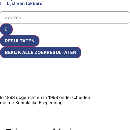
Lijst van fokkers
RESULTATEN
BEKIJK ALLE ZOEKRESULTATEN
In 1898 opgericht en in 1998 onderscheiden
met de Koninklijke Erepenning