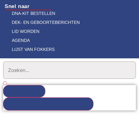
Snel naar
DNA-KIT BESTELLEN
DEK- EN GEBOORTEBERICHTEN
LID WORDEN
AGENDA
LIJST VAN FOKKERS
RESULTATEN
BEKIJK ALLE ZOEKRESULTATEN