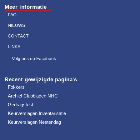
Meer informatie
FAQ
NIEUWS
CONTACT
LINKS
Volg ons op Facebook
Recent gewijzigde pagina's
Fokkers
Archief Clubbladen NHC
Gedragstest
Keurverslagen Inventarisatie
Keurverslagen Nestendag