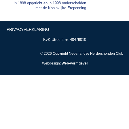
In 1898 opgericht en in 1998 onderscheiden
met de Koninklijke Erepenning
PRIVACYVERKLARING
KvK Utrecht nr. 40479010
© 2026 Copyright Nederlandse Herdershonden Club
Webdesign:
Web-vormgever