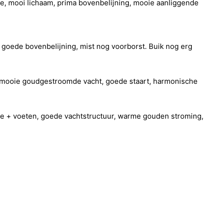
e, mooi lichaam, prima bovenbelijning, mooie aanliggende
 goede bovenbelijning, mist nog voorborst. Buik nog erg
, mooie goudgestroomde vacht, goede staart, harmonische
one + voeten, goede vachtstructuur, warme gouden stroming,