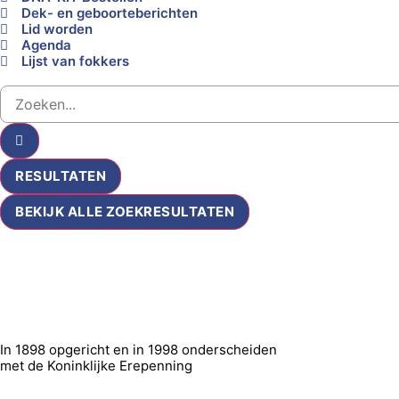
Dek- en geboorteberichten
Lid worden
Agenda
Lijst van fokkers
RESULTATEN
BEKIJK ALLE ZOEKRESULTATEN
In 1898 opgericht en in 1998 onderscheiden
met de Koninklijke Erepenning