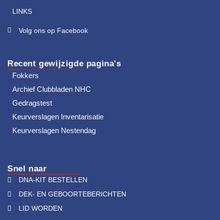
LINKS
Volg ons op Facebook
Recent gewijzigde pagina's
Fokkers
Archief Clubbladen NHC
Gedragstest
Keurverslagen Inventarisatie
Keurverslagen Nestendag
Snel naar
DNA-KIT BESTELLEN
DEK- EN GEBOORTEBERICHTEN
LID WORDEN