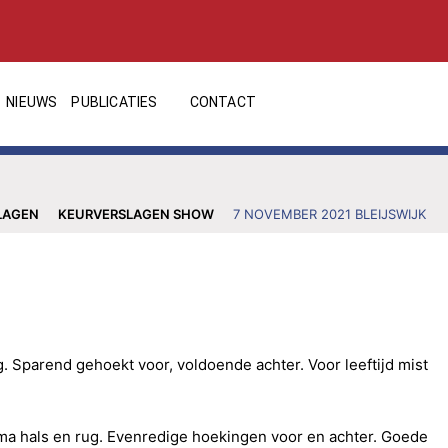
NIEUWS
PUBLICATIES
CONTACT
LAGEN
KEURVERSLAGEN SHOW
7 NOVEMBER 2021 BLEIJSWIJK
g. Sparend gehoekt voor, voldoende achter. Voor leeftijd mist
ma hals en rug. Evenredige hoekingen voor en achter. Goede