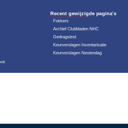
Recent gewijzigde pagina's
Fokkers
Archief Clubbladen NHC
Gedragstest
Keurverslagen Inventarisatie
Keurverslagen Nestendag
ook