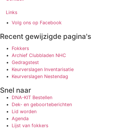
Links
Volg ons op Facebook
Recent gewijzigde pagina's
Fokkers
Archief Clubbladen NHC
Gedragstest
Keurverslagen Inventarisatie
Keurverslagen Nestendag
Snel naar
DNA-KIT Bestellen
Dek- en geboorteberichten
Lid worden
Agenda
Lijst van fokkers