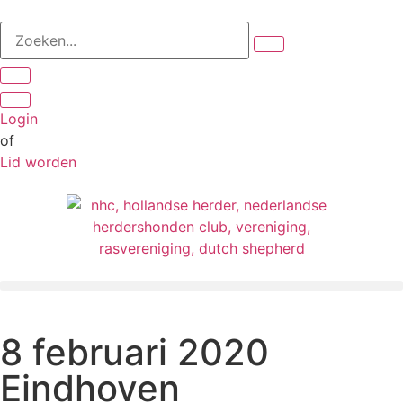
Login
of
Lid worden
8 februari 2020
Eindhoven