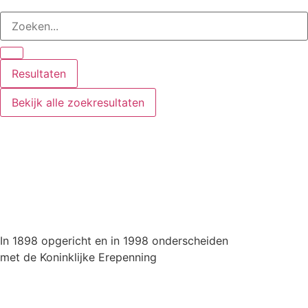
Resultaten
Bekijk alle zoekresultaten
In 1898 opgericht en in 1998 onderscheiden
met de Koninklijke Erepenning