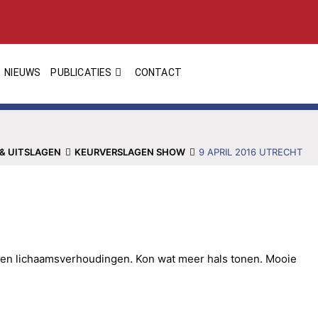
NIEUWS
PUBLICATIES
CONTACT
& UITSLAGEN
KEURVERSLAGEN SHOW
9 APRIL 2016 UTRECHT
n en lichaamsverhoudingen. Kon wat meer hals tonen. Mooie