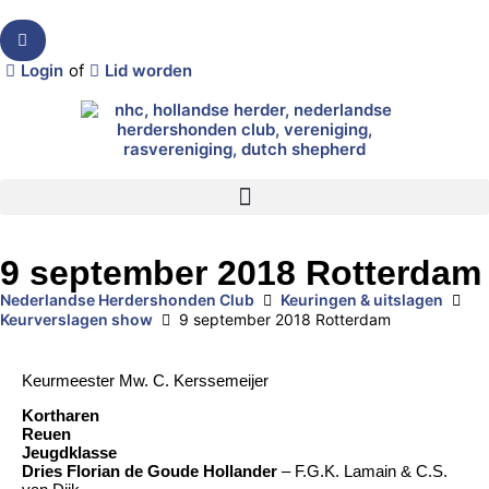
Login
of
Lid worden
9 september 2018 Rotterdam
Nederlandse Herdershonden Club
Keuringen & uitslagen
Keurverslagen show
9 september 2018 Rotterdam
Keurmeester Mw. C. Kerssemeijer
Kortharen
Reuen
Jeugdklasse
Dries Florian de Goude Hollander
– F.G.K. Lamain & C.S.