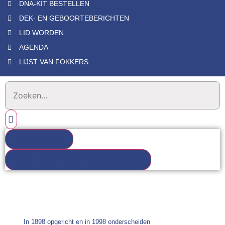
DNA-KIT BESTELLEN
DEK- EN GEBOORTEBERICHTEN
LID WORDEN
AGENDA
LIJST VAN FOKKERS
RESULTATEN
BEKIJK ALLE ZOEKRESULTATEN
In 1898 opgericht en in 1998 onderscheiden