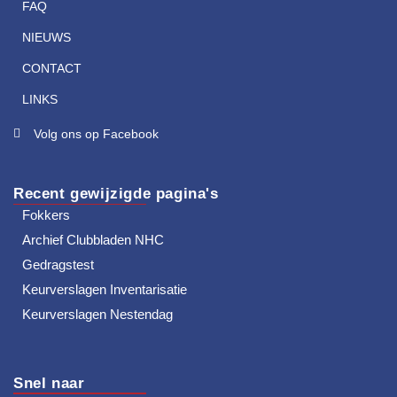
FAQ
NIEUWS
CONTACT
LINKS
Volg ons op Facebook
Recent gewijzigde pagina's
Fokkers
Archief Clubbladen NHC
Gedragstest
Keurverslagen Inventarisatie
Keurverslagen Nestendag
Snel naar