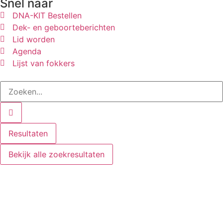
Snel naar
DNA-KIT Bestellen
Dek- en geboorteberichten
Lid worden
Agenda
Lijst van fokkers
Resultaten
Bekijk alle zoekresultaten