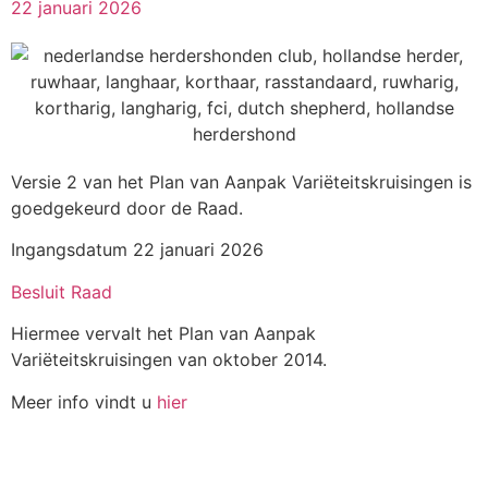
22 januari 2026
Versie 2 van het Plan van Aanpak Variëteitskruisingen is
goedgekeurd door de Raad.
Ingangsdatum 22 januari 2026
Besluit Raad
Hiermee vervalt het Plan van Aanpak
Variëteitskruisingen van oktober 2014.
Meer info vindt u
hier