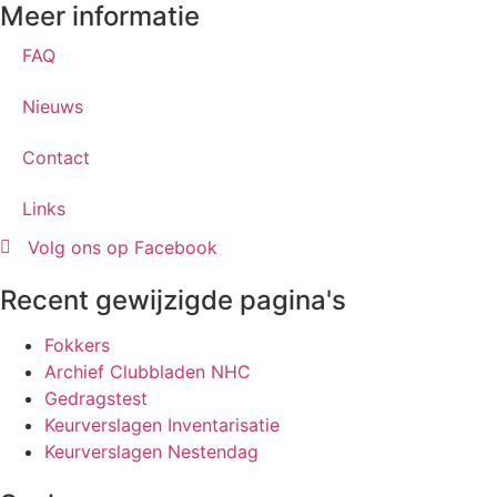
Meer informatie
FAQ
Nieuws
Contact
Links
Volg ons op Facebook
Recent gewijzigde pagina's
Fokkers
Archief Clubbladen NHC
Gedragstest
Keurverslagen Inventarisatie
Keurverslagen Nestendag