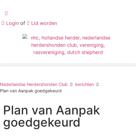
Login
of
Lid worden
Nederlandse Herdershonden Club
berichten
Plan van Aanpak goedgekeurd
Plan van Aanpak
goedgekeurd