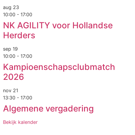
aug
23
10:00
-
17:00
NK AGILITY voor Hollandse
Herders
sep
19
10:00
-
17:00
Kampioenschapsclubmatch
2026
nov
21
13:30
-
17:00
Algemene vergadering
Bekijk kalender