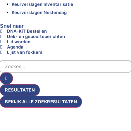
Keurverslagen Inventarisatie
Keurverslagen Nestendag
Snel naar
DNA-KIT Bestellen
Dek- en geboorteberichten
Lid worden
Agenda
Lijst van fokkers
RESULTATEN
BEKIJK ALLE ZOEKRESULTATEN