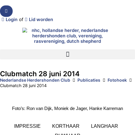
Login
of
Lid worden
Clubmatch 28 juni 2014
Nederlandse Herdershonden Club
Publicaties
Fotohoek
Clubmatch 28 juni 2014
Foto’s: Ron van Dijk, Moniek de Jager, Hanke Karreman
IMPRESSIE
KORTHAAR
LANGHAAR