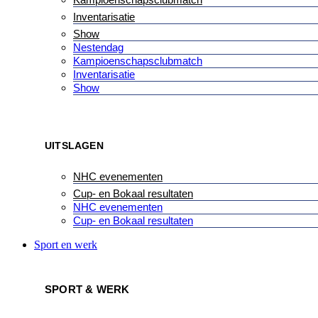
Inventarisatie
Show
Nestendag
Kampioenschapsclubmatch
Inventarisatie
Show
UITSLAGEN
NHC evenementen
Cup- en Bokaal resultaten
NHC evenementen
Cup- en Bokaal resultaten
Sport en werk
SPORT & WERK