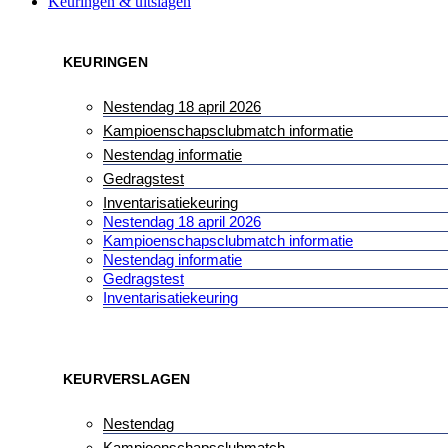
Keuringen & uitslagen
KEURINGEN
Nestendag 18 april 2026
Kampioenschapsclubmatch informatie
Nestendag informatie
Gedragstest
Inventarisatiekeuring
Nestendag 18 april 2026
Kampioenschapsclubmatch informatie
Nestendag informatie
Gedragstest
Inventarisatiekeuring
KEURVERSLAGEN
Nestendag
Kampioenschapsclubmatch