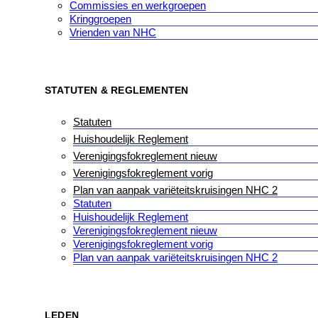
Commissies en werkgroepen
Kringgroepen
Vrienden van NHC
STATUTEN & REGLEMENTEN
Statuten
Huishoudelijk Reglement
Verenigingsfokreglement nieuw
Verenigingsfokreglement vorig
Plan van aanpak variëteitskruisingen NHC 2
Statuten
Huishoudelijk Reglement
Verenigingsfokreglement nieuw
Verenigingsfokreglement vorig
Plan van aanpak variëteitskruisingen NHC 2
LEDEN