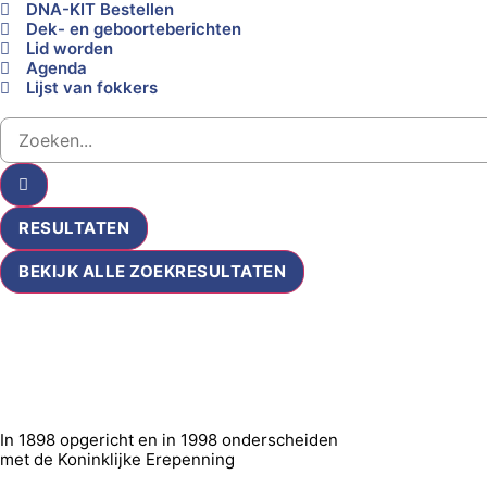
DNA-KIT Bestellen
Dek- en geboorteberichten
Lid worden
Agenda
Lijst van fokkers
RESULTATEN
BEKIJK ALLE ZOEKRESULTATEN
In 1898 opgericht en in 1998 onderscheiden
met de Koninklijke Erepenning