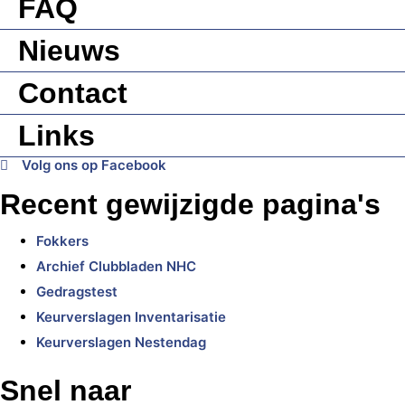
FAQ
Nieuws
Contact
Links
Volg ons op Facebook
Recent gewijzigde pagina's
Fokkers
Archief Clubbladen NHC
Gedragstest
Keurverslagen Inventarisatie
Keurverslagen Nestendag
Snel naar