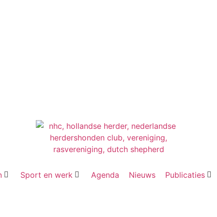
n
Sport en werk
Agenda
Nieuws
Publicaties