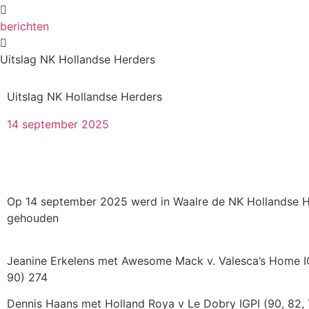
berichten
Uitslag NK Hollandse Herders
Uitslag NK Hollandse Herders
14 september 2025
Op 14 september 2025 werd in Waalre de NK Hollandse H
gehouden
Jeanine Erkelens met Awesome Mack v. Valesca’s Home IG
90) 274
Dennis Haans met Holland Roya v Le Dobry IGPI (90, 82,