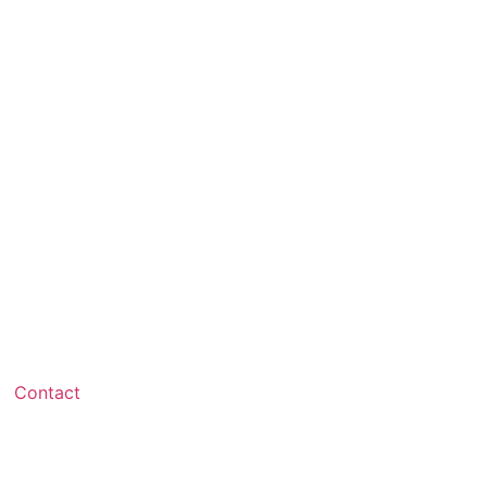
Contact