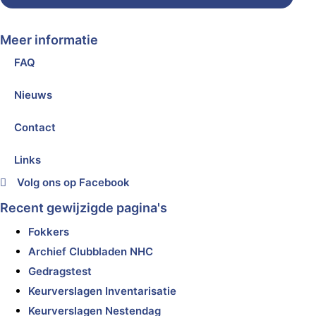
Meer informatie
FAQ
Nieuws
Contact
Links
Volg ons op Facebook
Recent gewijzigde pagina's
Fokkers
Archief Clubbladen NHC
Gedragstest
Keurverslagen Inventarisatie
Keurverslagen Nestendag