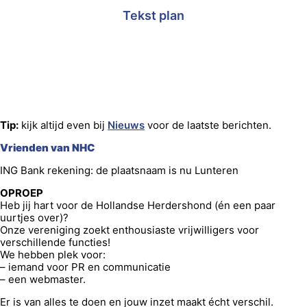
Tekst plan
Tip:
kijk altijd even bij
Nieuws
voor de laatste berichten.
Vrienden van NHC
ING Bank rekening: de plaatsnaam is nu Lunteren
OPROEP
Heb jij hart voor de Hollandse Herdershond (én een paar
uurtjes over)?
Onze vereniging zoekt enthousiaste vrijwilligers voor
verschillende functies!
We hebben plek voor:
– iemand voor PR en communicatie
– een webmaster.
Er is van alles te doen en jouw inzet maakt écht verschil.