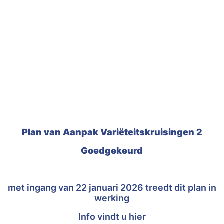
Plan van Aanpak Variëteitskruisingen 2
Goedgekeurd
met ingang van 22 januari 2026 treedt dit plan in
werking
Info vindt u
hier