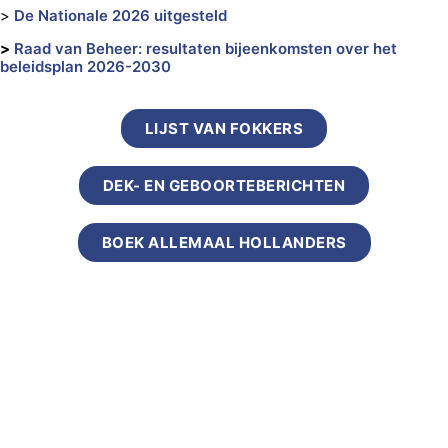
>
De Nationale 2026 uitgesteld
>
Raad van Beheer: resultaten bijeenkomsten over het
beleidsplan 2026-2030
LIJST VAN FOKKERS
DEK- EN GEBOORTEBERICHTEN
BOEK ALLEMAAL HOLLANDERS