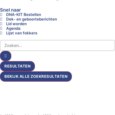
Snel naar
DNA-KIT Bestellen
Dek- en geboorteberichten
Lid worden
Agenda
Lijst van fokkers
RESULTATEN
BEKIJK ALLE ZOEKRESULTATEN