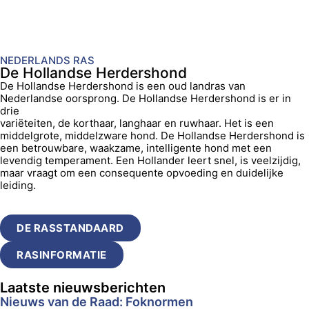
NEDERLANDS RAS
De Hollandse Herdershond
De Hollandse Herdershond is een oud landras van
Nederlandse oorsprong. De Hollandse Herdershond is er in
drie
variëteiten, de korthaar, langhaar en ruwhaar. Het is een
middelgrote, middelzware hond. De Hollandse Herdershond is
een betrouwbare, waakzame, intelligente hond met een
levendig temperament. Een Hollander leert snel, is veelzijdig,
maar vraagt om een consequente opvoeding en duidelijke
leiding.
DE RASSTANDAARD
RASINFORMATIE
Laatste nieuwsberichten
Nieuws van de Raad: Foknormen