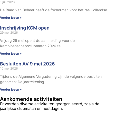
1 juli 2026
De Raad van Beheer heeft de foknormen voor het ras Hollandse
Verder lezen »
Inschrijving KCM open
29 mei 2026
Vrijdag 29 mei opent de aanmelding voor de
Kampioenschapsclubmatch 2026 te
Verder lezen »
Besluiten AV 9 mei 2026
10 mei 2026
Tijdens de Algemene Vergadering zijn de volgende besluiten
genomen: De jaarrekening
Verder lezen »
Aankomende activiteiten
Er worden diverse activiteiten georganiseerd, zoals de
jaarlijkse clubmatch en nestdagen.