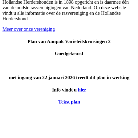
Hollandse Herdershonden is in 1898 opgericht en is daarmee één
van de oudste rasverenigingen van Nederland. Op deze website
vindt u alle informatie over de rasvereniging en de Hollandse
Herdershond.
Meer over onze vereniging
Plan van Aanpak Variëteitskruisingen 2
Goedgekeurd
met ingang van 22 januari 2026 treedt dit plan in werking
Info vindt u
hier
Tekst plan