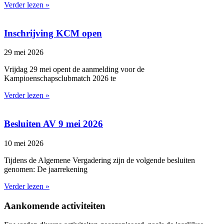
Verder lezen »
Inschrijving KCM open
29 mei 2026
Vrijdag 29 mei opent de aanmelding voor de
Kampioenschapsclubmatch 2026 te
Verder lezen »
Besluiten AV 9 mei 2026
10 mei 2026
Tijdens de Algemene Vergadering zijn de volgende besluiten
genomen: De jaarrekening
Verder lezen »
Aankomende activiteiten