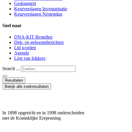
Gedragstest
Keurverslagen Inventarisatie
Keurverslagen Nestendag
Snel naar
DNA-KIT Bestellen
Dek- en geboorteberichten
Lid worden
Agenda
Lijst van fokkers
Search ...
Resultaten
Bekijk alle zoekresultaten
In 1898 opgericht en in 1998 onderscheiden
met de Koninklijke Erepenning