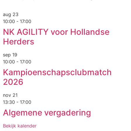
aug
23
10:00
-
17:00
NK AGILITY voor Hollandse
Herders
sep
19
10:00
-
17:00
Kampioenschapsclubmatch
2026
nov
21
13:30
-
17:00
Algemene vergadering
Bekijk kalender