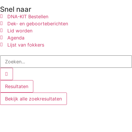
Snel naar
DNA-KIT Bestellen
Dek- en geboorteberichten
Lid worden
Agenda
Lijst van fokkers
Resultaten
Bekijk alle zoekresultaten