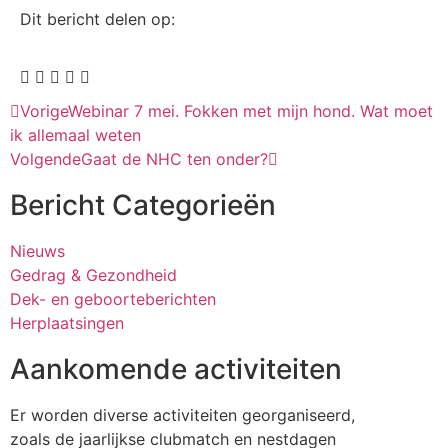
Dit bericht delen op:
Vorige
Webinar 7 mei. Fokken met mijn hond. Wat moet
ik allemaal weten
Volgende
Gaat de NHC ten onder?
Bericht Categorieën
Nieuws
Gedrag & Gezondheid
Dek- en geboorteberichten
Herplaatsingen
Aankomende activiteiten
Er worden diverse activiteiten georganiseerd,
zoals de jaarlijkse clubmatch en nestdagen