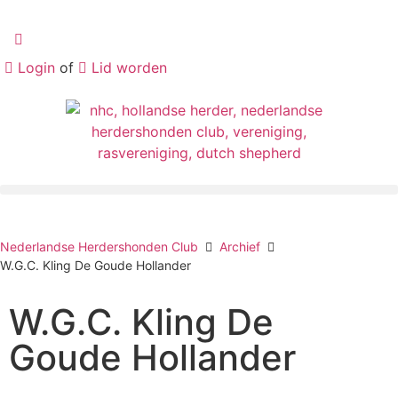
Login
of
Lid worden
Nederlandse Herdershonden Club
Archief
W.G.C. Kling De Goude Hollander
W.G.C. Kling De
Goude Hollander