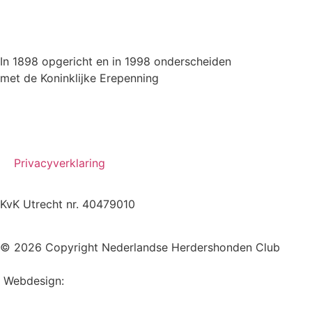
In 1898 opgericht en in 1998 onderscheiden
met de Koninklijke Erepenning
Privacyverklaring
KvK Utrecht nr. 40479010
© 2026 Copyright Nederlandse Herdershonden Club
Webdesign:
Web-vormgever