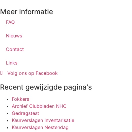
Meer informatie
FAQ
Nieuws
Contact
Links
Volg ons op Facebook
Recent gewijzigde pagina's
Fokkers
Archief Clubbladen NHC
Gedragstest
Keurverslagen Inventarisatie
Keurverslagen Nestendag