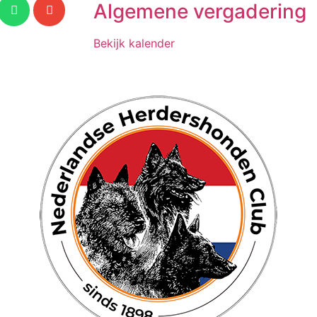
Algemene vergadering
Bekijk kalender