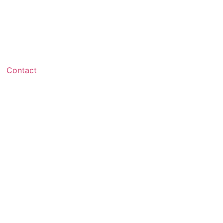
Contact