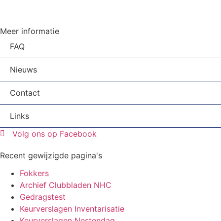
Meer informatie
FAQ
Nieuws
Contact
Links
Volg ons op Facebook
Recent gewijzigde pagina's
Fokkers
Archief Clubbladen NHC
Gedragstest
Keurverslagen Inventarisatie
Keurverslagen Nestendag