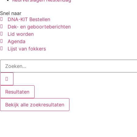
Snel naar
DNA-KIT Bestellen
Dek- en geboorteberichten
Lid worden
Agenda
Lijst van fokkers
Resultaten
Bekijk alle zoekresultaten