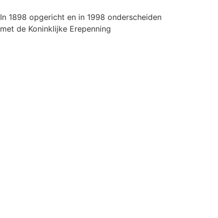
In 1898 opgericht en in 1998 onderscheiden
met de Koninklijke Erepenning