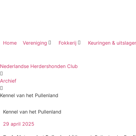
Home
Vereniging
Fokkerij
Keuringen & uitslage
Nederlandse Herdershonden Club
Archief
Kennel van het Pullenland
Kennel van het Pullenland
29 april 2025