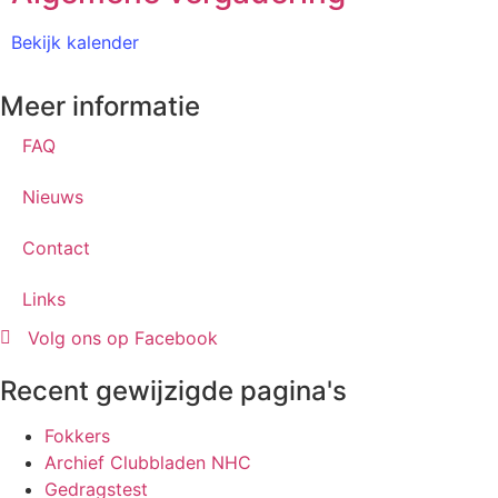
Bekijk kalender
Meer informatie
FAQ
Nieuws
Contact
Links
Volg ons op Facebook
Recent gewijzigde pagina's
Fokkers
Archief Clubbladen NHC
Gedragstest