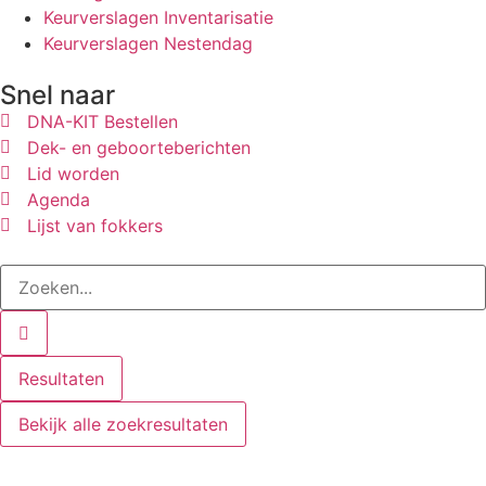
Keurverslagen Inventarisatie
Keurverslagen Nestendag
Snel naar
DNA-KIT Bestellen
Dek- en geboorteberichten
Lid worden
Agenda
Lijst van fokkers
Resultaten
Bekijk alle zoekresultaten