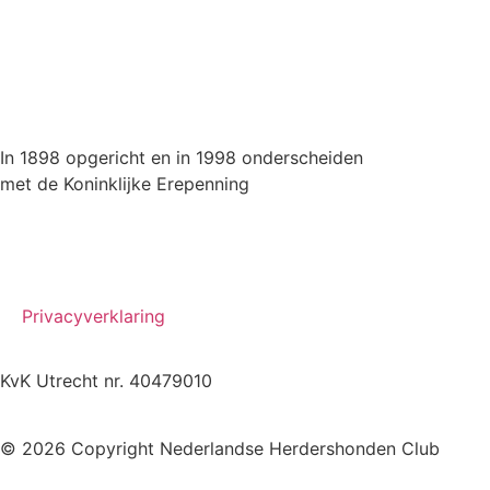
In 1898 opgericht en in 1998 onderscheiden
met de Koninklijke Erepenning
Privacyverklaring
KvK Utrecht nr. 40479010
© 2026 Copyright Nederlandse Herdershonden Club