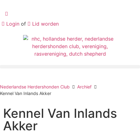
Login
of
Lid worden
Nederlandse Herdershonden Club
Archief
Kennel Van Inlands Akker
Kennel Van Inlands
Akker